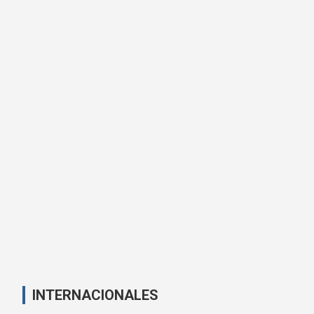
INTERNACIONALES