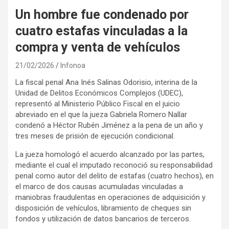
Un hombre fue condenado por
cuatro estafas vinculadas a la
compra y venta de vehículos
21/02/2026
Infonoa
La fiscal penal Ana Inés Salinas Odorisio, interina de la
Unidad de Delitos Económicos Complejos (UDEC),
representó al Ministerio Público Fiscal en el juicio
abreviado en el que la jueza Gabriela Romero Nallar
condenó a Héctor Rubén Jiménez a la pena de un año y
tres meses de prisión de ejecución condicional.
La jueza homologó el acuerdo alcanzado por las partes,
mediante el cual el imputado reconoció su responsabilidad
penal como autor del delito de estafas (cuatro hechos), en
el marco de dos causas acumuladas vinculadas a
maniobras fraudulentas en operaciones de adquisición y
disposición de vehículos, libramiento de cheques sin
fondos y utilización de datos bancarios de terceros.