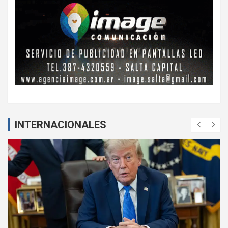
INTERNACIONALES