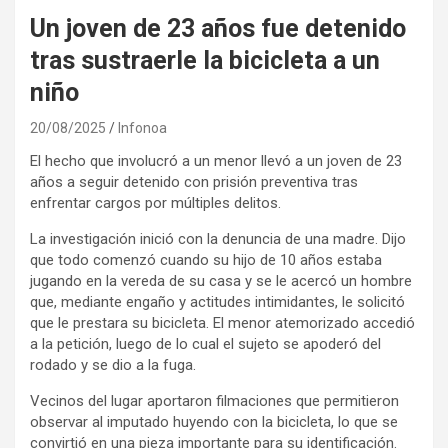
Un joven de 23 años fue detenido
tras sustraerle la bicicleta a un
niño
20/08/2025
Infonoa
El hecho que involucró a un menor llevó a un joven de 23
años a seguir detenido con prisión preventiva tras
enfrentar cargos por múltiples delitos.
La investigación inició con la denuncia de una madre. Dijo
que todo comenzó cuando su hijo de 10 años estaba
jugando en la vereda de su casa y se le acercó un hombre
que, mediante engaño y actitudes intimidantes, le solicitó
que le prestara su bicicleta. El menor atemorizado accedió
a la petición, luego de lo cual el sujeto se apoderó del
rodado y se dio a la fuga.
Vecinos del lugar aportaron filmaciones que permitieron
observar al imputado huyendo con la bicicleta, lo que se
convirtió en una pieza importante para su identificación.