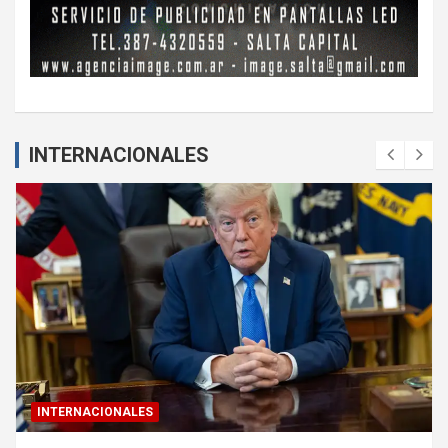
INTERNACIONALES
INTERNACIONALES