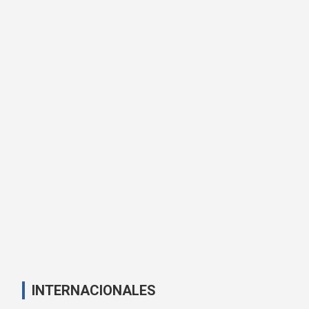
INTERNACIONALES