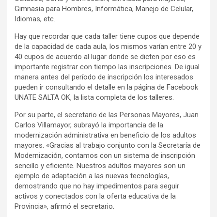
Gimnasia para Hombres, Informática, Manejo de Celular,
Idiomas, etc.
Hay que recordar que cada taller tiene cupos que depende
de la capacidad de cada aula, los mismos varían entre 20 y
40 cupos de acuerdo al lugar donde se dicten por eso es
importante registrar con tiempo las inscripciones. De igual
manera antes del período de inscripción los interesados
pueden ir consultando el detalle en la página de Facebook
UNATE SALTA OK, la lista completa de los talleres.
Por su parte, el secretario de las Personas Mayores, Juan
Carlos Villamayor, subrayó la importancia de la
modernización administrativa en beneficio de los adultos
mayores. «Gracias al trabajo conjunto con la Secretaría de
Modernización, contamos con un sistema de inscripción
sencillo y eficiente. Nuestros adultos mayores son un
ejemplo de adaptación a las nuevas tecnologías,
demostrando que no hay impedimentos para seguir
activos y conectados con la oferta educativa de la
Provincia», afirmó el secretario.