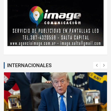
INTERNACIONALES