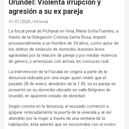
Urundel: Violenta irrupción y
agresión a su ex pareja
31/01/2026
Infonoa
La fiscal penal de Pichanal en feria, María Sofía Fuentes, a
través de la Delegación Colonia Santa Rosa, imputó
provisionalmente a un hombre de 34 años, como autor de
los delitos de violación de domicilio, lesiones leves
agravadas por la relación de pareja y por mediar violencia
de género, y amenazas con armas, en concurso real.
La intervención de la Fiscalía se originó a partir de la
denuncia radicada por una mujer quien relató que el
pasado 28 de enero, alrededor de la 1:30, su ex pareja se
presentó en su domicilio ubicado en calle Belgrano de
Urundel, en aparente estado de ebriedad.
Según consta en la denuncia, el acusado comenzó a
golpear reiteradamente la puerta de la vivienda y, al ser
atendido por la mujer a través de una ventana de la
habitación, ésta advirtió que se encontraba con el rostro