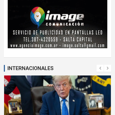
INTERNACIONALES