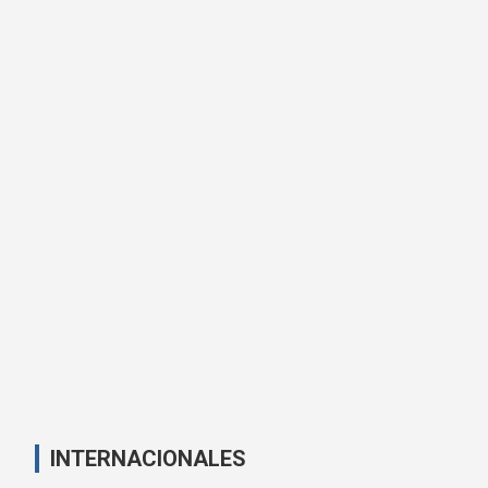
INTERNACIONALES