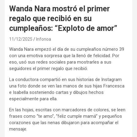
Wanda Nara mostró el primer
regalo que recibió en su
cumpleaños: “Exploto de amor”
11/12/2025
Infonoa
Wanda Nara empezó el día de su cumpleaños número 39
con una emotiva sorpresa que la llenó de felicidad. Por
eso, usó sus redes sociales para mostrarles a sus
seguidores el primer regalo que recibió.
La conductora compartió en sus historias de Instagram
una foto donde se ven las manos de sus hijas Francesca
e Isabella sosteniendo cartas y dibujos hechos
especialmente para ella.
En las hojas, escritas con marcadores de colores, se leen
frases como “te amo”, “feliz cumple mamá” y pequeños
corazones que las nenas dibujaron para acompañar el
mensaje.