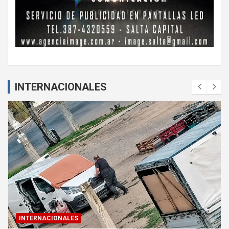
INTERNACIONALES
INTERNACIONALES