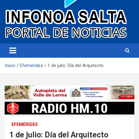
Portal de noticias
Infonoa Salta
Inicio
Efemérides
1 de julio: Día del Arquitecto
EFEMÉRIDES
1 de julio: Día del Arquitecto