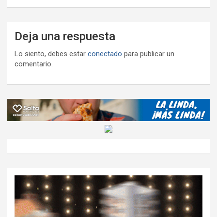
Deja una respuesta
Lo siento, debes estar
conectado
para publicar un
comentario.