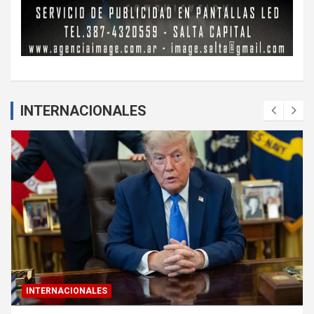
INTERNACIONALES
INTERNACIONALES