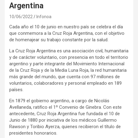
Argentina
10/06/2022
Infonoa
Cada año el 10 de junio en nuestro país se celebra el día
que conmemora a la Cruz Roja Argentina, con el objetivo
de homenajear su trabajo constante por la salud.
La Cruz Roja Argentina es una asociación civil, humanitaria
y de carácter voluntario, con presencia en todo el territorio
argentino y parte integrante del Movimiento Internacional
de la Cruz Roja y de la Media Luna Roja, la red humanitaria
más grande del mundo, que cuenta con 97 millones de
voluntarios, colaboradores y personal empleado en 189
países.
En 1879 el gobierno argentino, a cargo de Nicolás
Avellaneda, ratifico el 1º Convenio de Ginebra. Con este
antecedente, Cruz Roja Argentina fue fundada el 10 de
Junio de 1880 por iniciativa de los médicos Guillermo
Rawson y Toribio Ayerza, quienes recibieron el título de
presidentes honorarios.