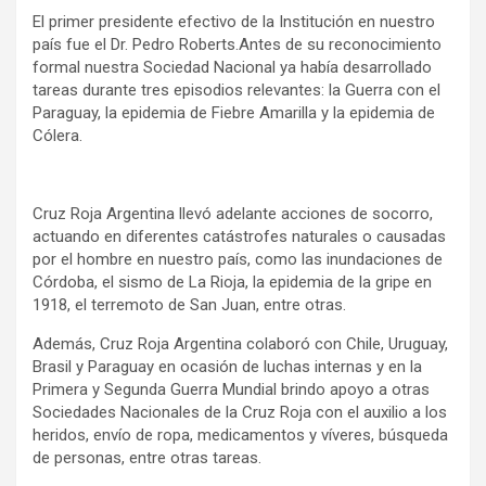
El primer presidente efectivo de la Institución en nuestro
país fue el Dr. Pedro Roberts.Antes de su reconocimiento
formal nuestra Sociedad Nacional ya había desarrollado
tareas durante tres episodios relevantes: la Guerra con el
Paraguay, la epidemia de Fiebre Amarilla y la epidemia de
Cólera.
Cruz Roja Argentina llevó adelante acciones de socorro,
actuando en diferentes catástrofes naturales o causadas
por el hombre en nuestro país, como las inundaciones de
Córdoba, el sismo de La Rioja, la epidemia de la gripe en
1918, el terremoto de San Juan, entre otras.
Además, Cruz Roja Argentina colaboró con Chile, Uruguay,
Brasil y Paraguay en ocasión de luchas internas y en la
Primera y Segunda Guerra Mundial brindo apoyo a otras
Sociedades Nacionales de la Cruz Roja con el auxilio a los
heridos, envío de ropa, medicamentos y víveres, búsqueda
de personas, entre otras tareas.