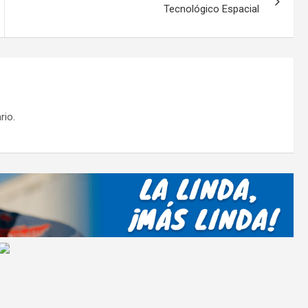
Tecnológico Espacial
rio.