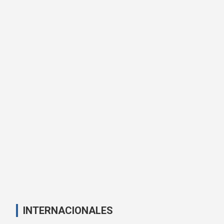
INTERNACIONALES