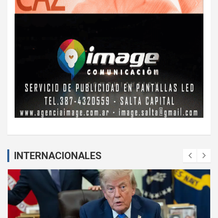
INTERNACIONALES