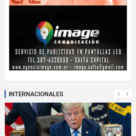
INTERNACIONALES