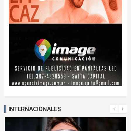
INTERNACIONALES