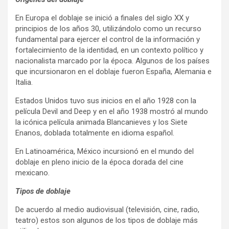
En Europa el doblaje se inició a finales del siglo XX y
principios de los años 30, utilizándolo como un recurso
fundamental para ejercer el control de la información y
fortalecimiento de la identidad, en un contexto político y
nacionalista marcado por la época. Algunos de los países
que incursionaron en el doblaje fueron España, Alemania e
Italia.
Estados Unidos tuvo sus inicios en el año 1928 con la
película Devil and Deep y en el año 1938 mostró al mundo
la icónica película animada Blancanieves y los Siete
Enanos, doblada totalmente en idioma español.
En Latinoamérica, México incursionó en el mundo del
doblaje en pleno inicio de la época dorada del cine
mexicano.
Tipos de doblaje
De acuerdo al medio audiovisual (televisión, cine, radio,
teatro) estos son algunos de los tipos de doblaje más