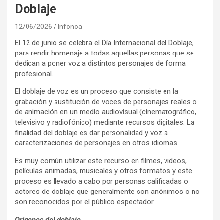
Doblaje
12/06/2026
Infonoa
El 12 de junio se celebra el Día Internacional del Doblaje,
para rendir homenaje a todas aquellas personas que se
dedican a poner voz a distintos personajes de forma
profesional.
El doblaje de voz es un proceso que consiste en la
grabación y sustitución de voces de personajes reales o
de animación en un medio audiovisual (cinematográfico,
televisivo y radiofónico) mediante recursos digitales. La
finalidad del doblaje es dar personalidad y voz a
caracterizaciones de personajes en otros idiomas.
Es muy común utilizar este recurso en filmes, videos,
películas animadas, musicales y otros formatos y este
proceso es llevado a cabo por personas calificadas o
actores de doblaje que generalmente son anónimos o no
son reconocidos por el público espectador.
Orígenes del doblaje