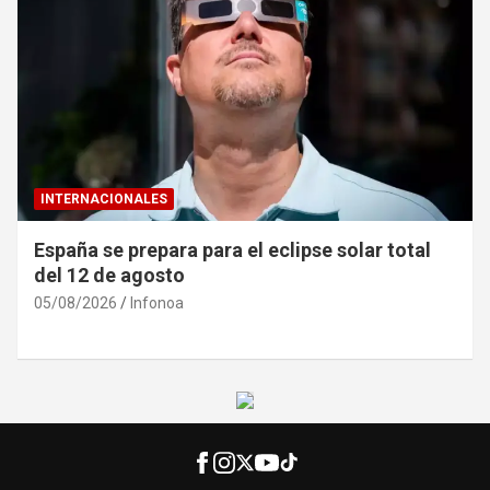
INTERNACIONALES
España se prepara para el eclipse solar total
del 12 de agosto
05/08/2026
Infonoa