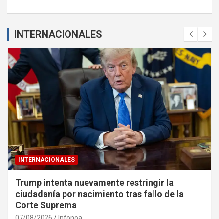
INTERNACIONALES
INTERNACIONALES
Trump intenta nuevamente restringir la
ciudadanía por nacimiento tras fallo de la
Corte Suprema
07/08/2026
Infonoa