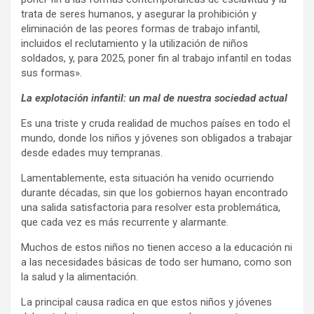
trata de seres humanos, y asegurar la prohibición y
eliminación de las peores formas de trabajo infantil,
incluidos el reclutamiento y la utilización de niños
soldados, y, para 2025, poner fin al trabajo infantil en todas
sus formas».
La explotación infantil: un mal de nuestra sociedad actual
Es una triste y cruda realidad de muchos países en todo el
mundo, donde los niños y jóvenes son obligados a trabajar
desde edades muy tempranas.
Lamentablemente, esta situación ha venido ocurriendo
durante décadas, sin que los gobiernos hayan encontrado
una salida satisfactoria para resolver esta problemática,
que cada vez es más recurrente y alarmante.
Muchos de estos niños no tienen acceso a la educación ni
a las necesidades básicas de todo ser humano, como son
la salud y la alimentación.
La principal causa radica en que estos niños y jóvenes