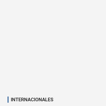
INTERNACIONALES