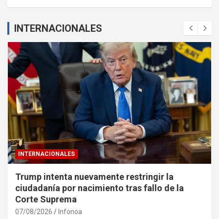
INTERNACIONALES
INTERNACIONALES
Trump intenta nuevamente restringir la
ciudadanía por nacimiento tras fallo de la
Corte Suprema
07/08/2026
Infonoa