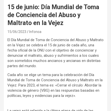
15 de junio: Día Mundial de Toma
de Conciencia del Abuso y
Maltrato en la Vejez
15/06/2023
Infonoa
El Día Mundial de Toma de Conciencia del Abuso y Maltrato
en la Vejez se celebra el 15 de junio de cada año, una
fecha oficial de la ONU con el objetivo de concienciar y
denunciar el maltrato, abuso y sufrimientos a los cuales
son sometidos muchos ancianos y ancianas en distintas
partes del mundo.
Cada año se elige un tema para la celebración del Día
Mundial de Toma de Conciencia del Abuso y Maltrato en la
Vejez. Para 2023, el tema es: «Cerrar el círculo: Abordar la
violencia de género (VBG) en las respuestas basadas en
políticas, leyes y evidencias para la vejez».
La vejez está referida a la última etapa de vida de las