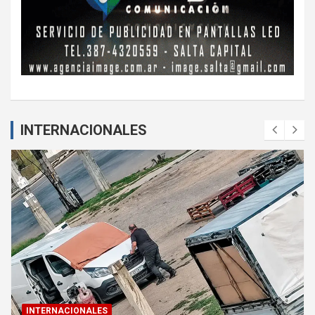
INTERNACIONALES
INTERNACIONALES