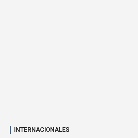
INTERNACIONALES