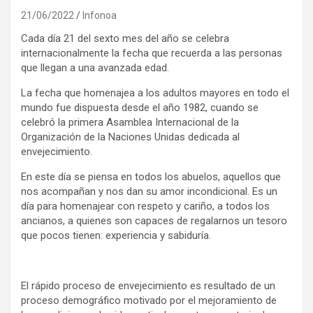
21/06/2022
Infonoa
Cada día 21 del sexto mes del año se celebra
internacionalmente la fecha que recuerda a las personas
que llegan a una avanzada edad.
La fecha que homenajea a los adultos mayores en todo el
mundo fue dispuesta desde el año 1982, cuando se
celebró la primera Asamblea Internacional de la
Organización de la Naciones Unidas dedicada al
envejecimiento.
En este día se piensa en todos los abuelos, aquellos que
nos acompañan y nos dan su amor incondicional. Es un
día para homenajear con respeto y cariño, a todos los
ancianos, a quienes son capaces de regalarnos un tesoro
que pocos tienen: experiencia y sabiduría.
El rápido proceso de envejecimiento es resultado de un
proceso demográfico motivado por el mejoramiento de