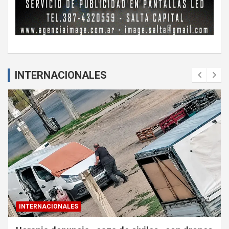
INTERNACIONALES
INTERNACIONALES