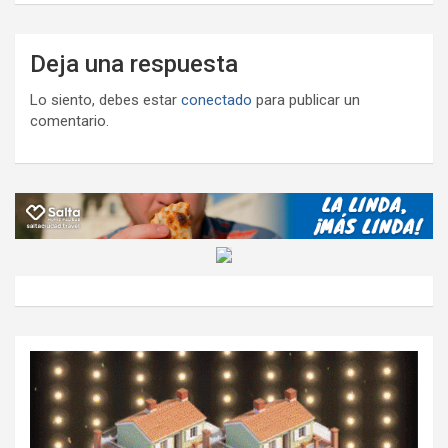
Deja una respuesta
Lo siento, debes estar
conectado
para publicar un
comentario.