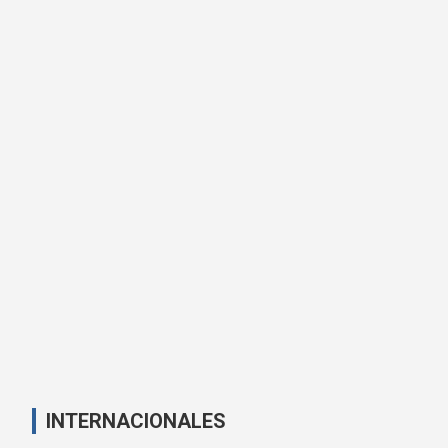
INTERNACIONALES