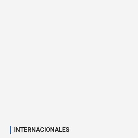
INTERNACIONALES