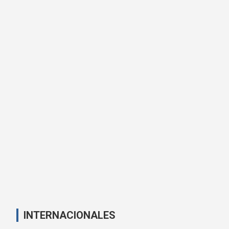
INTERNACIONALES