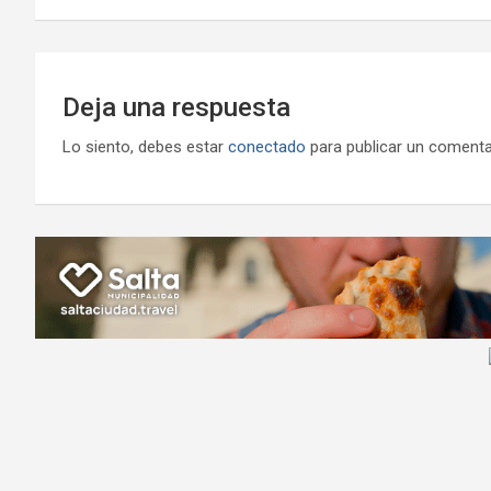
entradas
Deja una respuesta
Lo siento, debes estar
conectado
para publicar un comenta