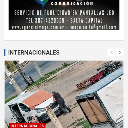
INTERNACIONALES
INTERNACIONALES