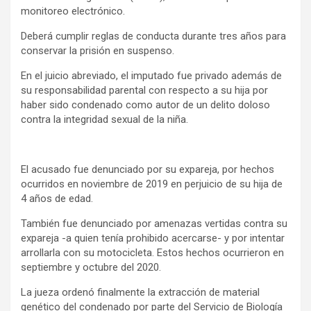
monitoreo electrónico.
Deberá cumplir reglas de conducta durante tres años para
conservar la prisión en suspenso.
En el juicio abreviado, el imputado fue privado además de
su responsabilidad parental con respecto a su hija por
haber sido condenado como autor de un delito doloso
contra la integridad sexual de la niña.
El acusado fue denunciado por su expareja, por hechos
ocurridos en noviembre de 2019 en perjuicio de su hija de
4 años de edad.
También fue denunciado por amenazas vertidas contra su
expareja -a quien tenía prohibido acercarse- y por intentar
arrollarla con su motocicleta. Estos hechos ocurrieron en
septiembre y octubre del 2020.
La jueza ordenó finalmente la extracción de material
genético del condenado por parte del Servicio de Biología