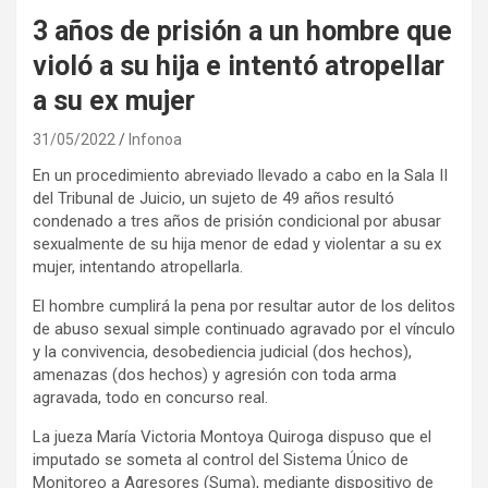
3 años de prisión a un hombre que
violó a su hija e intentó atropellar
a su ex mujer
31/05/2022
Infonoa
En un procedimiento abreviado llevado a cabo en la Sala II
del Tribunal de Juicio, un sujeto de 49 años resultó
condenado a tres años de prisión condicional por abusar
sexualmente de su hija menor de edad y violentar a su ex
mujer, intentando atropellarla.
El hombre cumplirá la pena por resultar autor de los delitos
de abuso sexual simple continuado agravado por el vínculo
y la convivencia, desobediencia judicial (dos hechos),
amenazas (dos hechos) y agresión con toda arma
agravada, todo en concurso real.
La jueza María Victoria Montoya Quiroga dispuso que el
imputado se someta al control del Sistema Único de
Monitoreo a Agresores (Suma), mediante dispositivo de