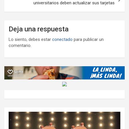
universitarios deben actualizar sus tarjetas
Deja una respuesta
Lo siento, debes estar
conectado
para publicar un
comentario.