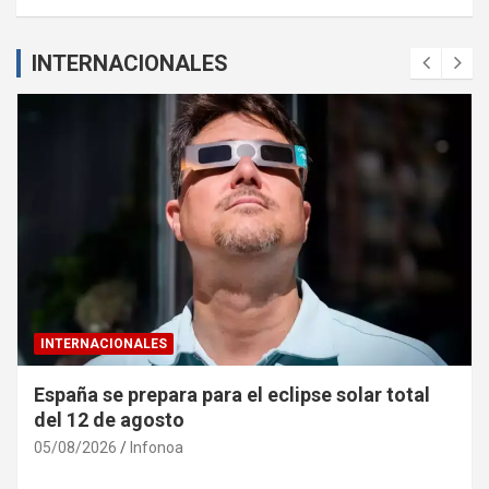
INTERNACIONALES
INTERNACIONALES
España se prepara para el eclipse solar total
del 12 de agosto
05/08/2026
Infonoa