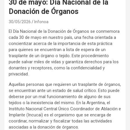
30 de mayo: Día Nacional de la
Donación de Órganos
30/05/2026
Infonoa
El Día Nacional de la Donación de Órganos se conmemora
cada 30 de mayo en nuestro país, una fecha orientada a
concientizar acerca de la importancia de esta práctica
para quienes se encuentran a lista de espera de un
trasplante de un órgano o tejido. Este procedimiento
puede salvar miles de vidas y garantiza derechos para los
donantes y receptores, como la confidencialidad y
privacidad.
Aquellas personas que requieren un trasplante de órganos,
se encuentran ante un estado de salud crítico. Esto puede
deberse por un mal funcionamiento de alguno de sus
tejidos o la inexistencia del mismo. En la Argentina, el
Instituto Nacional Central Único Coordinador de Ablación e
Implante (Incucai) es el organismo que se encarga de
coordinar, normalizar y fiscalizar todas las actividades
asociadas a la donación de órganos.