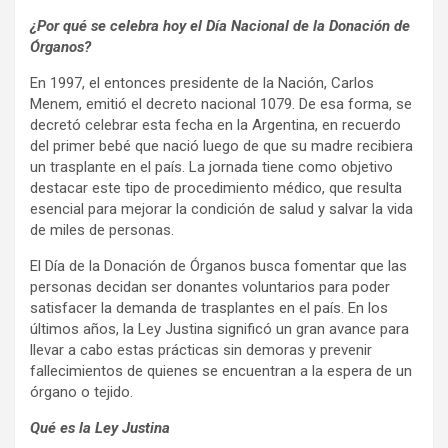
¿Por qué se celebra hoy el Día Nacional de la Donación de
Órganos?
En 1997, el entonces presidente de la Nación, Carlos
Menem, emitió el decreto nacional 1079. De esa forma, se
decretó celebrar esta fecha en la Argentina, en recuerdo
del primer bebé que nació luego de que su madre recibiera
un trasplante en el país. La jornada tiene como objetivo
destacar este tipo de procedimiento médico, que resulta
esencial para mejorar la condición de salud y salvar la vida
de miles de personas.
El Día de la Donación de Órganos busca fomentar que las
personas decidan ser donantes voluntarios para poder
satisfacer la demanda de trasplantes en el país. En los
últimos años, la Ley Justina significó un gran avance para
llevar a cabo estas prácticas sin demoras y prevenir
fallecimientos de quienes se encuentran a la espera de un
órgano o tejido.
Qué es la Ley Justina