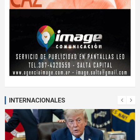
INTERNACIONALES