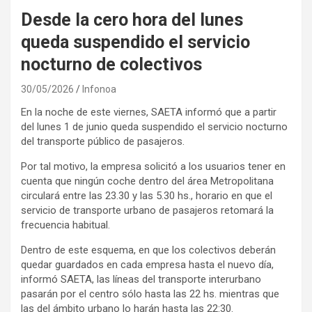
Desde la cero hora del lunes
queda suspendido el servicio
nocturno de colectivos
30/05/2026
Infonoa
En la noche de este viernes, SAETA informó que a partir
del lunes 1 de junio queda suspendido el servicio nocturno
del transporte público de pasajeros.
Por tal motivo, la empresa solicitó a los usuarios tener en
cuenta que ningún coche dentro del área Metropolitana
circulará entre las 23.30 y las 5.30 hs., horario en que el
servicio de transporte urbano de pasajeros retomará la
frecuencia habitual.
Dentro de este esquema, en que los colectivos deberán
quedar guardados en cada empresa hasta el nuevo día,
informó SAETA, las líneas del transporte interurbano
pasarán por el centro sólo hasta las 22 hs. mientras que
las del ámbito urbano lo harán hasta las 22:30.