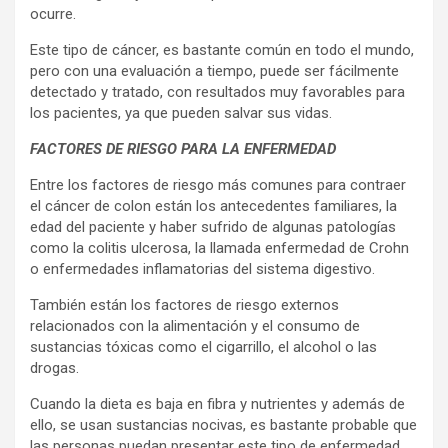
ocurre.
Este tipo de cáncer, es bastante común en todo el mundo,
pero con una evaluación a tiempo, puede ser fácilmente
detectado y tratado, con resultados muy favorables para
los pacientes, ya que pueden salvar sus vidas.
FACTORES DE RIESGO PARA LA ENFERMEDAD
Entre los factores de riesgo más comunes para contraer
el cáncer de colon están los antecedentes familiares, la
edad del paciente y haber sufrido de algunas patologías
como la colitis ulcerosa, la llamada enfermedad de Crohn
o enfermedades inflamatorias del sistema digestivo.
También están los factores de riesgo externos
relacionados con la alimentación y el consumo de
sustancias tóxicas como el cigarrillo, el alcohol o las
drogas.
Cuando la dieta es baja en fibra y nutrientes y además de
ello, se usan sustancias nocivas, es bastante probable que
las personas puedan presentar este tipo de enfermedad.