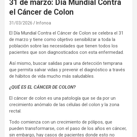
31 de marzo: Día Mundial Contra
el Cáncer de Colon
31/03/2026
Infonoa
El Día Mundial Contra el Cáncer de Colon se celebra el 31
de marzo y tiene como objetivo sensibilizar a toda la
población sobre las necesidades que tienen todos los
pacientes que son diagnosticados con esta enfermedad.
Así mismo, buscar salidas para una detección temprana
que permita salvar vidas y prevenir el diagnóstico a través
de hábitos de vida mucho más saludables.
¿QUÉ ES EL CÁNCER DE COLON?
El cáncer de colon es una patología que se da por un
crecimiento anómalo de las células del colon y la zona
rectal.
Todo comienza con un crecimiento de pólipos, que
pueden transformarse, con el paso de los años en cáncer,
sin embargo, hay casos de pacientes donde esto no