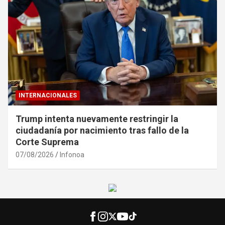
INTERNACIONALES
Trump intenta nuevamente restringir la
ciudadanía por nacimiento tras fallo de la
Corte Suprema
07/08/2026
Infonoa