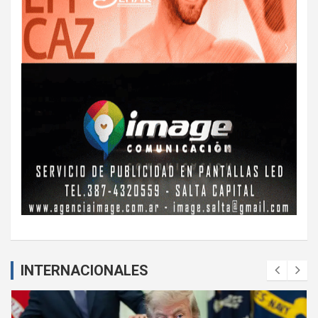
INTERNACIONALES