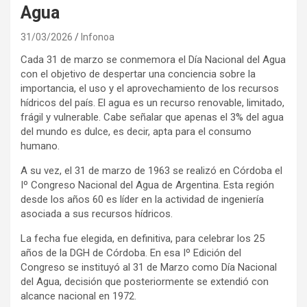
Agua
31/03/2026
Infonoa
Cada 31 de marzo se conmemora el Día Nacional del Agua
con el objetivo de despertar una conciencia sobre la
importancia, el uso y el aprovechamiento de los recursos
hídricos del país. El agua es un recurso renovable, limitado,
frágil y vulnerable. Cabe señalar que apenas el 3% del agua
del mundo es dulce, es decir, apta para el consumo
humano.
A su vez, el 31 de marzo de 1963 se realizó en Córdoba el
Iº Congreso Nacional del Agua de Argentina. Esta región
desde los años 60 es líder en la actividad de ingeniería
asociada a sus recursos hídricos.
La fecha fue elegida, en definitiva, para celebrar los 25
años de la DGH de Córdoba. En esa Iº Edición del
Congreso se instituyó al 31 de Marzo como Día Nacional
del Agua, decisión que posteriormente se extendió con
alcance nacional en 1972.