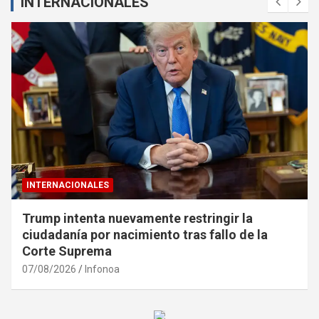
INTERNACIONALES
INTERNACIONALES
Trump intenta nuevamente restringir la
ciudadanía por nacimiento tras fallo de la
Corte Suprema
07/08/2026
Infonoa