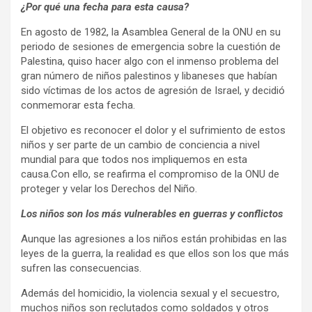
¿Por qué una fecha para esta causa?
En agosto de 1982, la Asamblea General de la ONU en su
periodo de sesiones de emergencia sobre la cuestión de
Palestina, quiso hacer algo con el inmenso problema del
gran número de niños palestinos y libaneses que habían
sido víctimas de los actos de agresión de Israel, y decidió
conmemorar esta fecha.
El objetivo es reconocer el dolor y el sufrimiento de estos
niños y ser parte de un cambio de conciencia a nivel
mundial para que todos nos impliquemos en esta
causa.Con ello, se reafirma el compromiso de la ONU de
proteger y velar los Derechos del Niño.
Los niños son los más vulnerables en guerras y conflictos
Aunque las agresiones a los niños están prohibidas en las
leyes de la guerra, la realidad es que ellos son los que más
sufren las consecuencias.
Además del homicidio, la violencia sexual y el secuestro,
muchos niños son reclutados como soldados y otros