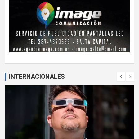
INTERNACIONALES