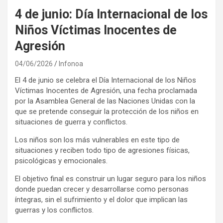
4 de junio: Día Internacional de los
Niños Víctimas Inocentes de
Agresión
04/06/2026
Infonoa
El 4 de junio se celebra el Día Internacional de los Niños
Víctimas Inocentes de Agresión, una fecha proclamada
por la Asamblea General de las Naciones Unidas con la
que se pretende conseguir la protección de los niños en
situaciones de guerra y conflictos.
Los niños son los más vulnerables en este tipo de
situaciones y reciben todo tipo de agresiones físicas,
psicológicas y emocionales.
El objetivo final es construir un lugar seguro para los niños
donde puedan crecer y desarrollarse como personas
íntegras, sin el sufrimiento y el dolor que implican las
guerras y los conflictos.