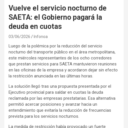
Vuelve el servicio nocturno de
SAETA: el Gobierno pagará la
deuda en cuotas
03/06/2026
Infonoa
Luego de la polémica por la reducción del servicio
nocturno del transporte público en el área metropolitana,
este miércoles representantes de los ocho corredores
que prestan servicios para SAETA mantuvieron reuniones
en las oficinas de la empresa y acordaron dejar sin efecto
la restricción anunciada en las últimas horas.
La solución llegó tras una propuesta presentada por el
Ejecutivo provincial para saldar en cuotas la deuda
reclamada por las empresas prestatarias. Esa alternativa
permitió acercar posiciones y avanzar hacia un
entendimiento que evitaría la reducción de frecuencias
prevista para los servicios nocturnos.
La medida de restricción había provocado un fuerte