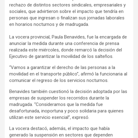
rechazo de distintos sectores sindicales, empresariales y
sociales, que advirtieron sobre el impacto que tendría en
personas que ingresan o finalizan sus jornadas laborales
en horarios nocturnos y de madrugada.
La vocera provincial, Paula Benavides, fue la encargada de
anunciar la medida durante una conferencia de prensa
realizada este miércoles, donde remarcó la decisión del
Ejecutivo de garantizar la movilidad de los salteños.
“Vamos a garantizar el derecho de las personas a la
movilidad en el transporte público”, afirmó la funcionaria al
comunicar el regreso de los servicios nocturnos.
Benavides también cuestionó la decisión adoptada por las
empresas de suspender los recorridos durante la
madrugada. “Consideramos que la medida fue
desafortunada, inoportuna y poco solidaria para quienes
utilizan este servicio esencial”, expresó.
La vocera destacó, además, el impacto que había
generado la suspensión en sectores que dependen