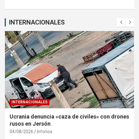
INTERNACIONALES
INTERNACIONALES
Ucrania denuncia «caza de civiles» con drones
rusos en Jersón
04/08/2026
Infonoa