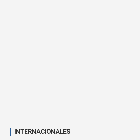
INTERNACIONALES