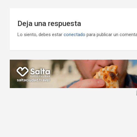
Deja una respuesta
Lo siento, debes estar
conectado
para publicar un comenta