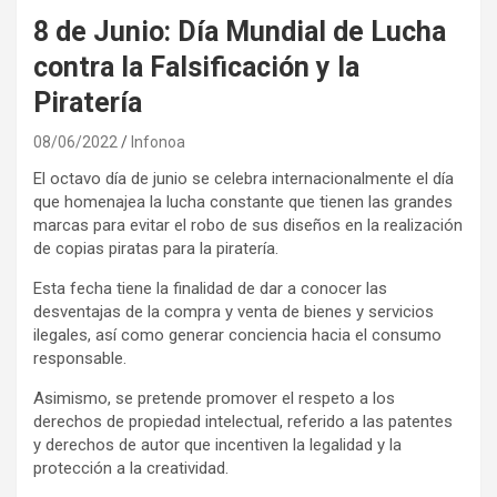
8 de Junio: Día Mundial de Lucha
contra la Falsificación y la
Piratería
08/06/2022
Infonoa
El octavo día de junio se celebra internacionalmente el día
que homenajea la lucha constante que tienen las grandes
marcas para evitar el robo de sus diseños en la realización
de copias piratas para la piratería.
Esta fecha tiene la finalidad de dar a conocer las
desventajas de la compra y venta de bienes y servicios
ilegales, así como generar conciencia hacia el consumo
responsable.
Asimismo, se pretende promover el respeto a los
derechos de propiedad intelectual, referido a las patentes
y derechos de autor que incentiven la legalidad y la
protección a la creatividad.