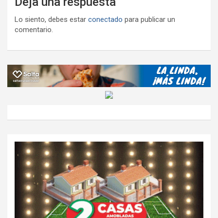
Deja una respuesta
Lo siento, debes estar
conectado
para publicar un
comentario.