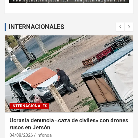
INTERNACIONALES
INTERNACIONALES
Ucrania denuncia «caza de civiles» con drones
rusos en Jersón
04/08/2026
Infonoa