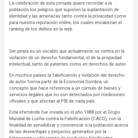
La celebración de esta jornada quiere recordar a la
población los peligros que suponen la suplantación de
identidad y las amenazas tanto contra la privacidad como
para nuestra reputación online, los cuales encabezan el
ranking de los delitos en la web.
Ser pirata es un vocablo que actualmente se centra en la
violación de un derecho fundamental, el de la propiedad
intelectual, tanto de patentes como en derechos de autor.
En muchos países la falsificación y violación del derecho
de autor forma parte de la Economía Sombra, un
concepto que hace referencia a un cúmulo de bienes y
servicios ilegales que no son detectados por mediciones
oficiales y que afectan al PIB de cada país.
Esta efeméride fue creada en el año 1988 por el Grupo
Mundial de Lucha contra la Falsificación (CACG), con la
finalidad de sensibilizar y concienciar a la población acerca
de las desventajas y perjuicios generados por la
fabricación y adquisición de productos falsificados,