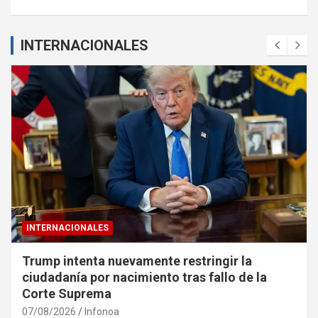
INTERNACIONALES
INTERNACIONALES
Trump intenta nuevamente restringir la
ciudadanía por nacimiento tras fallo de la
Corte Suprema
07/08/2026
Infonoa