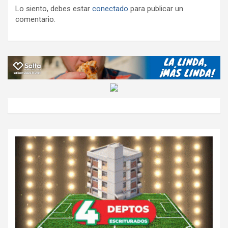
Lo siento, debes estar
conectado
para publicar un
comentario.