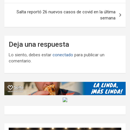
entradas
Salta reportó 26 nuevos casos de covid en la última
semana
Deja una respuesta
Lo siento, debes estar
conectado
para publicar un
comentario.