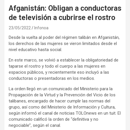
Afganistán: Obligan a conductoras
de televisión a cubrirse el rostro
23/05/2022
Infonoa
Desde la vuelta al poder del régimen talibán en Afganistán,
los derechos de las mujeres se vieron limitados desde el
nivel educativo hasta social.
En este marco, se volvió a establecer la obligatoriedad de
taparse el rostro y todo el cuerpo a las mujeres en
espacios públicos, y recientemente eso incluyó a las
conductoras o presentadoras en los medios.
La orden llegó en un comunicado del Ministerio para la
Propagación de la Virtud y la Prevención del Vicio de los
talibanes, encargado de hacer cumplir las normas del
grupo, así como del Ministerio de Información y Cultura,
según informó el canal de noticias TOLOnews en un tuit. El
comunicado calificó la orden de “definitiva y no
negociable”, según el canal.