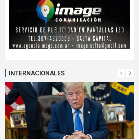
INTERNACIONALES