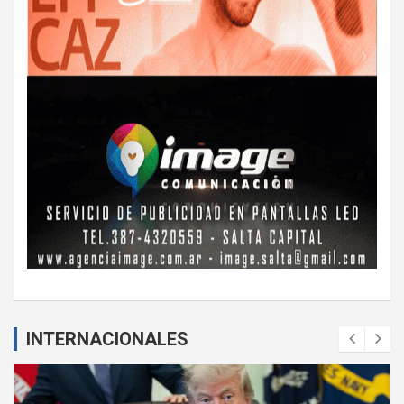
INTERNACIONALES