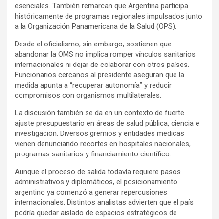
esenciales. También remarcan que Argentina participa
históricamente de programas regionales impulsados junto
a la Organización Panamericana de la Salud (OPS).
Desde el oficialismo, sin embargo, sostienen que
abandonar la OMS no implica romper vínculos sanitarios
internacionales ni dejar de colaborar con otros países.
Funcionarios cercanos al presidente aseguran que la
medida apunta a “recuperar autonomía” y reducir
compromisos con organismos multilaterales.
La discusión también se da en un contexto de fuerte
ajuste presupuestario en áreas de salud pública, ciencia e
investigación. Diversos gremios y entidades médicas
vienen denunciando recortes en hospitales nacionales,
programas sanitarios y financiamiento científico.
Aunque el proceso de salida todavía requiere pasos
administrativos y diplomáticos, el posicionamiento
argentino ya comenzó a generar repercusiones
internacionales. Distintos analistas advierten que el país
podría quedar aislado de espacios estratégicos de