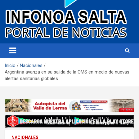
Portal de noticias
Infonoa Salta
Inicio
Nacionales
Argentina avanza en su salida de la OMS en medio de nuevas
alertas sanitarias globales
NACIONALES