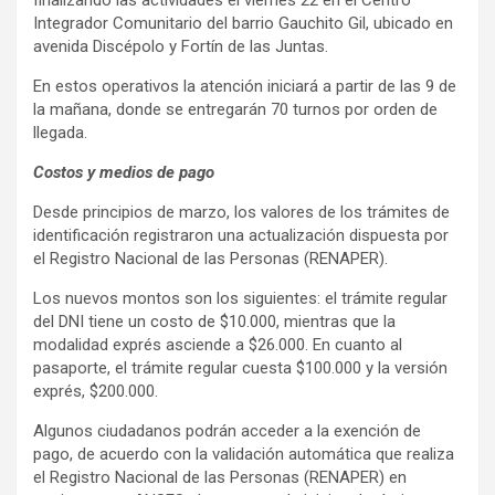
Integrador Comunitario del barrio Gauchito Gil, ubicado en
avenida Discépolo y Fortín de las Juntas.
En estos operativos la atención iniciará a partir de las 9 de
la mañana, donde se entregarán 70 turnos por orden de
llegada.
Costos y medios de pago
Desde principios de marzo, los valores de los trámites de
identificación registraron una actualización dispuesta por
el Registro Nacional de las Personas (RENAPER).
Los nuevos montos son los siguientes: el trámite regular
del DNI tiene un costo de $10.000, mientras que la
modalidad exprés asciende a $26.000. En cuanto al
pasaporte, el trámite regular cuesta $100.000 y la versión
exprés, $200.000.
Algunos ciudadanos podrán acceder a la exención de
pago, de acuerdo con la validación automática que realiza
el Registro Nacional de las Personas (RENAPER) en