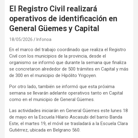
El Registro Civil realizará
operativos de identificación en
General Güemes y Capital
18/05/2026
Infonoa
En el marco del trabajo coordinado que realiza el Registro
Civil con los municipios de la provincia, desde el
organismo se informó que durante la semana que finaliza
se concretaron alrededor de 500 trámites en Capital y más
de 300 en el municipio de Hipólito Yrigoyen.
Por otro lado, también se informó que esta próxima
semana se llevarán adelante operativos tanto en Capital
como en el municipio de General Güemes.
Las actividades iniciarán en General Güemes este lunes 18
de mayo en la Escuela Hilario Ascasubi del barrio Banda
Este; el martes 19, el móvil se trasladará a la Escuela Clara
Gutiérrez, ubicada en Belgrano 560.