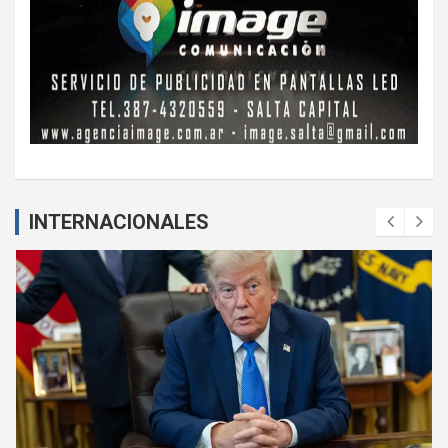
INTERNACIONALES