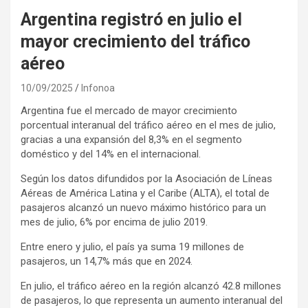
Argentina registró en julio el
mayor crecimiento del tráfico
aéreo
10/09/2025
Infonoa
Argentina fue el mercado de mayor crecimiento
porcentual interanual del tráfico aéreo en el mes de julio,
gracias a una expansión del 8,3% en el segmento
doméstico y del 14% en el internacional.
Según los datos difundidos por la Asociación de Líneas
Aéreas de América Latina y el Caribe (ALTA), el total de
pasajeros alcanzó un nuevo máximo histórico para un
mes de julio, 6% por encima de julio 2019.
Entre enero y julio, el país ya suma 19 millones de
pasajeros, un 14,7% más que en 2024.
En julio, el tráfico aéreo en la región alcanzó 42.8 millones
de pasajeros, lo que representa un aumento interanual del