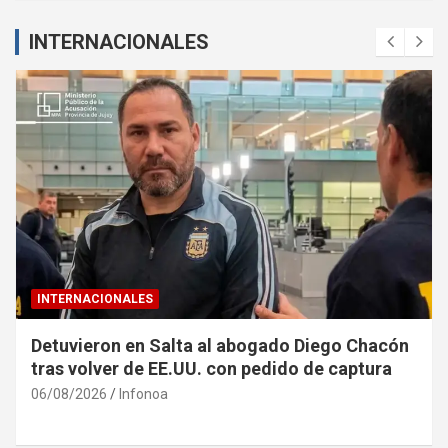
INTERNACIONALES
INTERNACIONALES
Detuvieron en Salta al abogado Diego Chacón
tras volver de EE.UU. con pedido de captura
06/08/2026
Infonoa