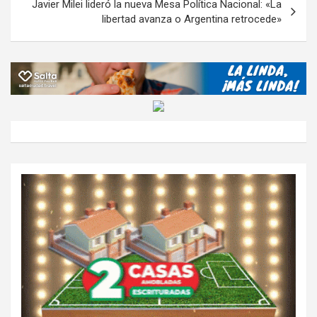
Javier Milei lideró la nueva Mesa Política Nacional: «La
libertad avanza o Argentina retrocede»