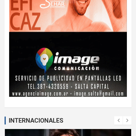
INTERNACIONALES