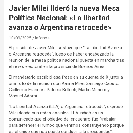
Javier Milei lideró la nueva Mesa
Política Nacional: «La libertad
avanza o Argentina retrocede»
10/09/2025
Infonoa
El presidente Javier Milei sostuvo que “La Libertad Avanza
o Argentina retrocede”, luego de haber encabezado la
reunión de la mesa política nacional puesta en marcha tras
el revés electoral en la provincia de Buenos Aires.
El mandatario escribió esa frase en su cuenta de X junto a
una foto de la reunión con Karina Milei, Santiago Caputo,
Guillermo Francos, Patricia Bullrich, Martín Menem y
Manuel Adorni.
“La Libertad Avanza (LLA) o Argentina retrocede”, expresó
Milei desde sus redes sociales. LLA indicó en un
comunicado que el objetivo del encuentro fue “trabajar
para defender el rumbo que venimos construyendo porque
es el único que nos puede conducir a la prosperidad”.