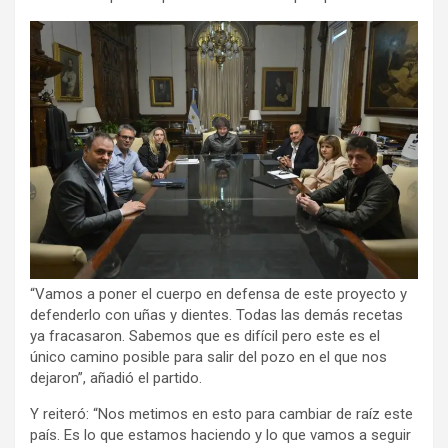
“Vamos a poner el cuerpo en defensa de este proyecto y
defenderlo con uñas y dientes. Todas las demás recetas
ya fracasaron. Sabemos que es difícil pero este es el
único camino posible para salir del pozo en el que nos
dejaron”, añadió el partido.
Y reiteró: “Nos metimos en esto para cambiar de raíz este
país. Es lo que estamos haciendo y lo que vamos a seguir