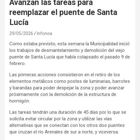
Avanzan las tareas para
reemplazar el puente de Santa
Lucía
29/05/2026
Infonoa
Como estaba previsto, esta semana la Municipalidad inició
los trabajos de desmantelamiento y demolición del viejo
puente de Santa Lucía que había colapsado el pasado 9 de
febrero.
Las primeras acciones consistieron en el retiro de los
elementos metálicos como postes de luminarias, barrotes
y barandas para poder despejar la zona y poder avanzar
próximamente con la demolición de la estructura de
hormigón.
Las tareas tendrán una duración de 45 días por lo que se
solicita evitar circular por la zona y utilizar las vías
alternativas que se conectan con los otros dos puentes
que cruzan el río Arenales de sur a norte, y viceversa.