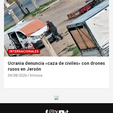
INTERNACIONALES
Ucrania denuncia «caza de civiles» con drones
rusos en Jersón
04/08/2026
Infonoa