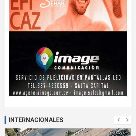
INTERNACIONALES