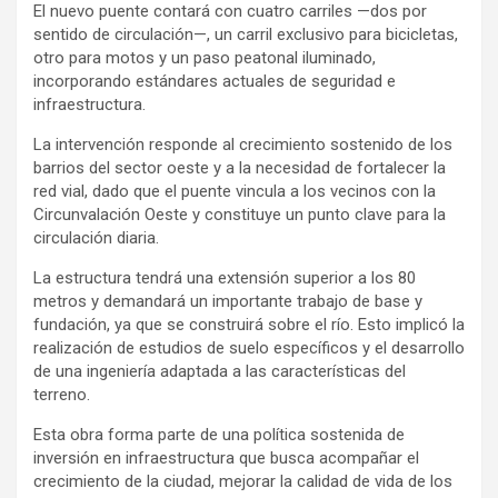
El nuevo puente contará con cuatro carriles —dos por
sentido de circulación—, un carril exclusivo para bicicletas,
otro para motos y un paso peatonal iluminado,
incorporando estándares actuales de seguridad e
infraestructura.
La intervención responde al crecimiento sostenido de los
barrios del sector oeste y a la necesidad de fortalecer la
red vial, dado que el puente vincula a los vecinos con la
Circunvalación Oeste y constituye un punto clave para la
circulación diaria.
La estructura tendrá una extensión superior a los 80
metros y demandará un importante trabajo de base y
fundación, ya que se construirá sobre el río. Esto implicó la
realización de estudios de suelo específicos y el desarrollo
de una ingeniería adaptada a las características del
terreno.
Esta obra forma parte de una política sostenida de
inversión en infraestructura que busca acompañar el
crecimiento de la ciudad, mejorar la calidad de vida de los