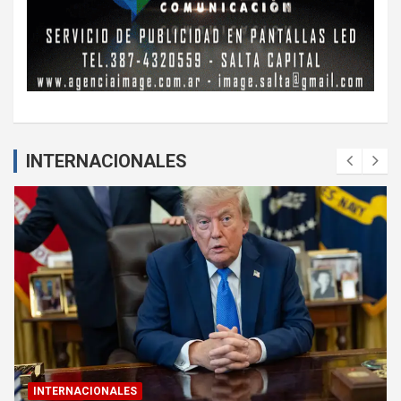
INTERNACIONALES
INTERNACIONALES