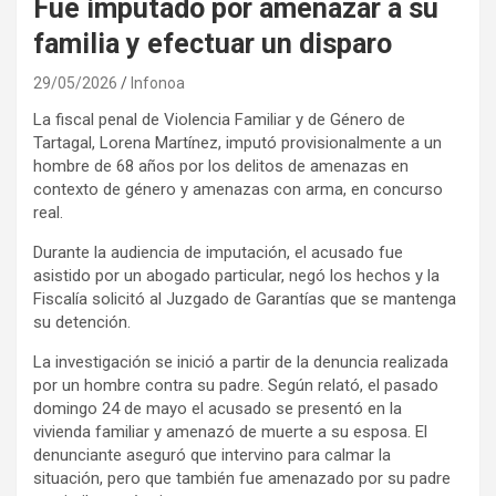
Fue imputado por amenazar a su
familia y efectuar un disparo
29/05/2026
Infonoa
La fiscal penal de Violencia Familiar y de Género de
Tartagal, Lorena Martínez, imputó provisionalmente a un
hombre de 68 años por los delitos de amenazas en
contexto de género y amenazas con arma, en concurso
real.
Durante la audiencia de imputación, el acusado fue
asistido por un abogado particular, negó los hechos y la
Fiscalía solicitó al Juzgado de Garantías que se mantenga
su detención.
La investigación se inició a partir de la denuncia realizada
por un hombre contra su padre. Según relató, el pasado
domingo 24 de mayo el acusado se presentó en la
vivienda familiar y amenazó de muerte a su esposa. El
denunciante aseguró que intervino para calmar la
situación, pero que también fue amenazado por su padre