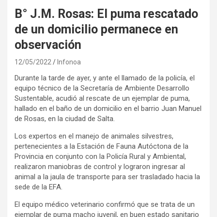
B° J.M. Rosas: El puma rescatado
de un domicilio permanece en
observación
12/05/2022
Infonoa
Durante la tarde de ayer, y ante el llamado de la policía, el
equipo técnico de la Secretaría de Ambiente Desarrollo
Sustentable, acudió al rescate de un ejemplar de puma,
hallado en el baño de un domicilio en el barrio Juan Manuel
de Rosas, en la ciudad de Salta.
Los expertos en el manejo de animales silvestres,
pertenecientes a la Estación de Fauna Autóctona de la
Provincia en conjunto con la Policía Rural y Ambiental,
realizaron maniobras de control y lograron ingresar al
animal a la jaula de transporte para ser trasladado hacia la
sede de la EFA.
El equipo médico veterinario confirmó que se trata de un
ejemplar de puma macho juvenil, en buen estado sanitario