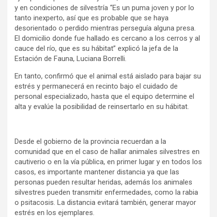
y en condiciones de silvestría “Es un puma joven y por lo
tanto inexperto, así que es probable que se haya
desorientado o perdido mientras perseguía alguna presa.
El domicilio donde fue hallado es cercano a los cerros y al
cauce del río, que es su hábitat” explicó la jefa de la
Estación de Fauna, Luciana Borrelli.
En tanto, confirmó que el animal está aislado para bajar su
estrés y permanecerá en recinto bajo el cuidado de
personal especializado, hasta que el equipo determine el
alta y evalúe la posibilidad de reinsertarlo en su hábitat.
Desde el gobierno de la provincia recuerdan a la
comunidad que en el caso de hallar animales silvestres en
cautiverio o en la vía pública, en primer lugar y en todos los
casos, es importante mantener distancia ya que las
personas pueden resultar heridas, además los animales
silvestres pueden transmitir enfermedades, como la rabia
o psitacosis. La distancia evitará también, generar mayor
estrés en los ejemplares.