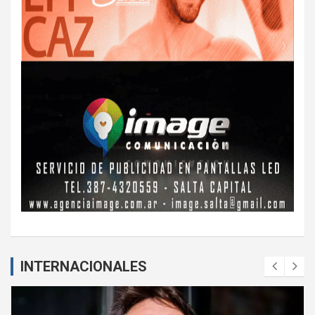
INTERNACIONALES