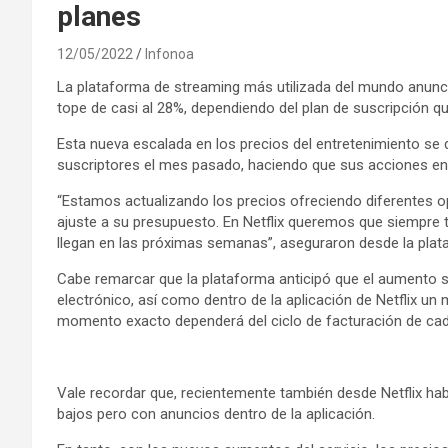
planes
12/05/2022
Infonoa
La plataforma de streaming más utilizada del mundo anunc
tope de casi al 28%, dependiendo del plan de suscripción q
Esta nueva escalada en los precios del entretenimiento se 
suscriptores el mes pasado, haciendo que sus acciones en 
“Estamos actualizando los precios ofreciendo diferentes o
ajuste a su presupuesto. En Netflix queremos que siempre t
llegan en las próximas semanas”, aseguraron desde la plat
Cabe remarcar que la plataforma anticipó que el aumento s
electrónico, así como dentro de la aplicación de Netflix un
momento exacto dependerá del ciclo de facturación de cada
Vale recordar que, recientemente también desde Netflix ha
bajos pero con anuncios dentro de la aplicación.