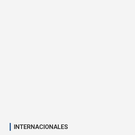
INTERNACIONALES