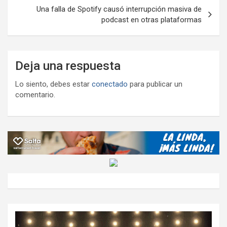
Una falla de Spotify causó interrupción masiva de
podcast en otras plataformas
Deja una respuesta
Lo siento, debes estar
conectado
para publicar un
comentario.