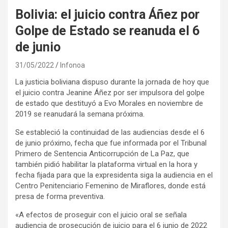
Bolivia: el juicio contra Áñez por
Golpe de Estado se reanuda el 6
de junio
31/05/2022
Infonoa
La justicia boliviana dispuso durante la jornada de hoy que
el juicio contra Jeanine Áñez por ser impulsora del golpe
de estado que destituyó a Evo Morales en noviembre de
2019 se reanudará la semana próxima.
Se estableció la continuidad de las audiencias desde el 6
de junio próximo, fecha que fue informada por el Tribunal
Primero de Sentencia Anticorrupción de La Paz, que
también pidió habilitar la plataforma virtual en la hora y
fecha fijada para que la expresidenta siga la audiencia en el
Centro Penitenciario Femenino de Miraflores, donde está
presa de forma preventiva.
«A efectos de proseguir con el juicio oral se señala
audiencia de prosecución de juicio para el 6 junio de 2022