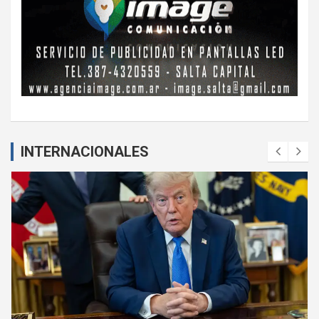
INTERNACIONALES