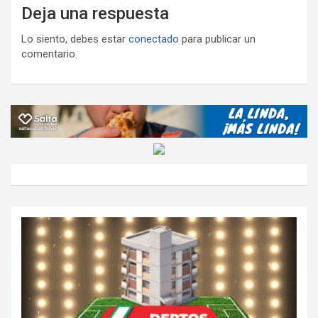
Deja una respuesta
Lo siento, debes estar
conectado
para publicar un
comentario.