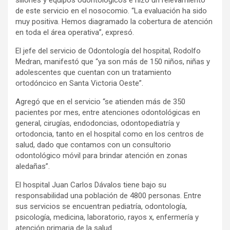
de este servicio en el nosocomio. “La evaluación ha sido
muy positiva. Hemos diagramado la cobertura de atención
en toda el área operativa”, expresó.
El jefe del servicio de Odontología del hospital, Rodolfo
Medran, manifestó que “ya son más de 150 niños, niñas y
adolescentes que cuentan con un tratamiento
ortodóncico en Santa Victoria Oeste”.
Agregó que en el servicio “se atienden más de 350
pacientes por mes, entre atenciones odontológicas en
general, cirugías, endodoncias, odontopediatría y
ortodoncia, tanto en el hospital como en los centros de
salud, dado que contamos con un consultorio
odontológico móvil para brindar atención en zonas
aledañas”.
El hospital Juan Carlos Dávalos tiene bajo su
responsabilidad una población de 4800 personas. Entre
sus servicios se encuentran pediatría, odontología,
psicología, medicina, laboratorio, rayos x, enfermería y
atención primaria de la salud.