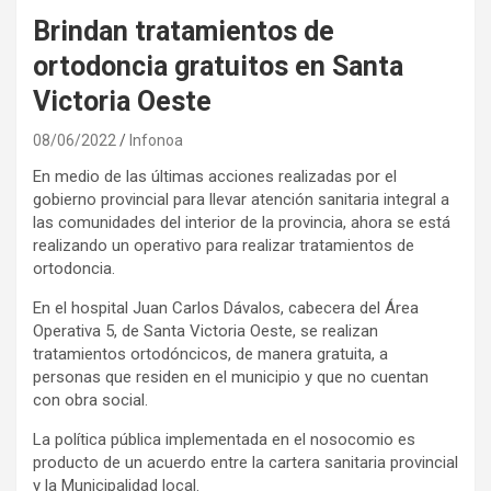
Brindan tratamientos de
ortodoncia gratuitos en Santa
Victoria Oeste
08/06/2022
Infonoa
En medio de las últimas acciones realizadas por el
gobierno provincial para llevar atención sanitaria integral a
las comunidades del interior de la provincia, ahora se está
realizando un operativo para realizar tratamientos de
ortodoncia.
En el hospital Juan Carlos Dávalos, cabecera del Área
Operativa 5, de Santa Victoria Oeste, se realizan
tratamientos ortodóncicos, de manera gratuita, a
personas que residen en el municipio y que no cuentan
con obra social.
La política pública implementada en el nosocomio es
producto de un acuerdo entre la cartera sanitaria provincial
y la Municipalidad local.