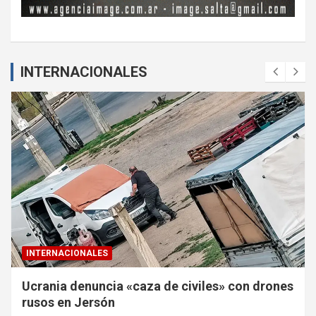
INTERNACIONALES
INTERNACIONALES
Ucrania denuncia «caza de civiles» con drones
rusos en Jersón