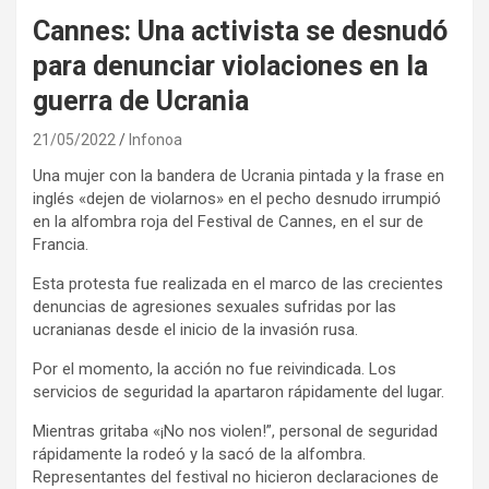
Cannes: Una activista se desnudó
para denunciar violaciones en la
guerra de Ucrania
21/05/2022
Infonoa
Una mujer con la bandera de Ucrania pintada y la frase en
inglés «dejen de violarnos» en el pecho desnudo irrumpió
en la alfombra roja del Festival de Cannes, en el sur de
Francia.
Esta protesta fue realizada en el marco de las crecientes
denuncias de agresiones sexuales sufridas por las
ucranianas desde el inicio de la invasión rusa.
Por el momento, la acción no fue reivindicada. Los
servicios de seguridad la apartaron rápidamente del lugar.
Mientras gritaba «¡No nos violen!”, personal de seguridad
rápidamente la rodeó y la sacó de la alfombra.
Representantes del festival no hicieron declaraciones de