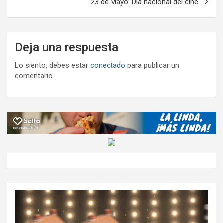
23 de Mayo: Día nacional del cine
Deja una respuesta
Lo siento, debes estar
conectado
para publicar un
comentario.