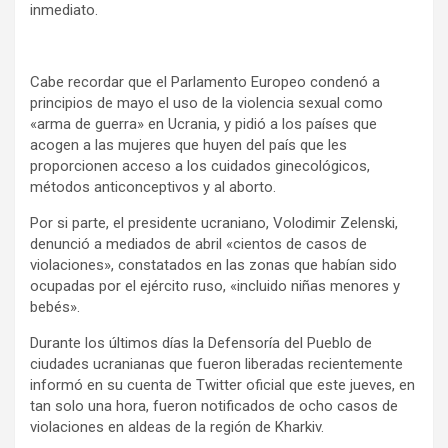
inmediato.
Cabe recordar que el Parlamento Europeo condenó a
principios de mayo el uso de la violencia sexual como
«arma de guerra» en Ucrania, y pidió a los países que
acogen a las mujeres que huyen del país que les
proporcionen acceso a los cuidados ginecológicos,
métodos anticonceptivos y al aborto.
Por si parte, el presidente ucraniano, Volodimir Zelenski,
denunció a mediados de abril «cientos de casos de
violaciones», constatados en las zonas que habían sido
ocupadas por el ejército ruso, «incluido niñas menores y
bebés».
Durante los últimos días la Defensoría del Pueblo de
ciudades ucranianas que fueron liberadas recientemente
informó en su cuenta de Twitter oficial que este jueves, en
tan solo una hora, fueron notificados de ocho casos de
violaciones en aldeas de la región de Kharkiv.