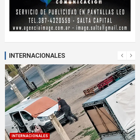
INTERNACIONALES
INTERNACIONALES