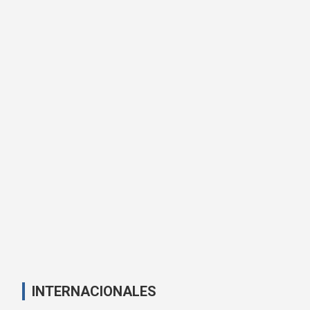
INTERNACIONALES