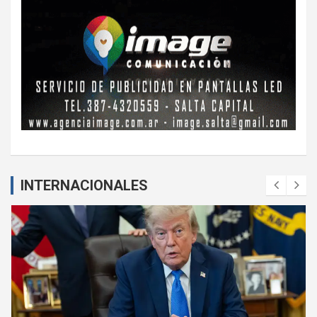
INTERNACIONALES