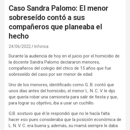
Caso Sandra Palomo: El menor
sobreseído contó a sus
compañeros que planeaba el
hecho
24/06/2022
Infonoa
Durante la audiencia de hoy en el juicio por el homicidio de
la docente Sandra Palomo declararon menores,
compañeros del colegio del chico de 15 años que fue
sobreseído del caso por ser menor de edad.
Uno de los menores, identificado como G. B. contó que
unos días antes del homicidio, el menor L. N. C. V. le dijo
que quería robar una camioneta para salir de fiesta y que,
para lograr su objetivo, iba a usar un cuchillo.
G.B. sostuvo que él le respondió que no le hacía falta
hacer eso pues consideraba que la posición económica de
L. N. V. C. era buena y, además, su mamá siempre le daba