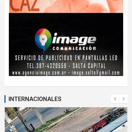
INTERNACIONALES