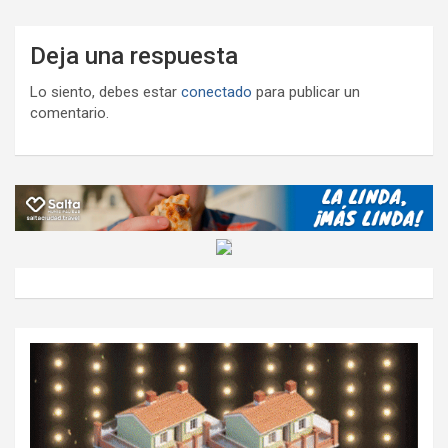
Deja una respuesta
Lo siento, debes estar
conectado
para publicar un
comentario.