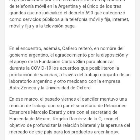
de telefonía móvil en la Argentina y el único de los tres
grandes que no judicializó el decreto 690 que categorizó
como servicios públicos a la telefonía móvil y fija, internet,
móvil y fija y a la televisión paga.
En el encuentro, además, Cafiero reiteró, en nombre del
gobierno argentino, el agradecimiento por la disposición y
el apoyo de la Fundación Carlos Slim para alcanzar
durante la COVID-19 los acuerdos que posibilitaron la
producción de vacunas, a través del trabajo conjunto de un
laboratorio argentino y otro mexicano con la empresa
AstraZeneca y la Universidad de Oxford.
En ese marco, el pasado viernes el canciller mantuvo una
reunión de trabajo con su par el secretario de Relaciones
Exteriores Marcelo Ebrard y otra con el secretario de
Hacienda de México, Rogelio Ramírez de la O, «con el
objetivo de profundizar la relación bilateral y la apertura del
mercado de ese país para los productos argentinos».