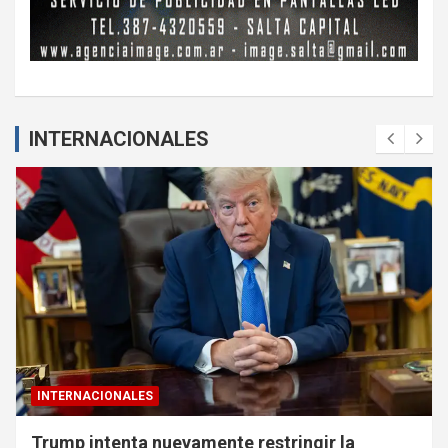
INTERNACIONALES
INTERNACIONALES
Trump intenta nuevamente restringir la