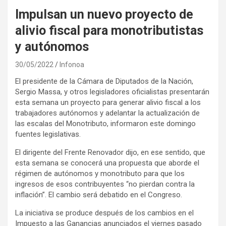
Impulsan un nuevo proyecto de
alivio fiscal para monotributistas
y autónomos
30/05/2022
Infonoa
El presidente de la Cámara de Diputados de la Nación,
Sergio Massa, y otros legisladores oficialistas presentarán
esta semana un proyecto para generar alivio fiscal a los
trabajadores autónomos y adelantar la actualización de
las escalas del Monotributo, informaron este domingo
fuentes legislativas.
El dirigente del Frente Renovador dijo, en ese sentido, que
esta semana se conocerá una propuesta que aborde el
régimen de autónomos y monotributo para que los
ingresos de esos contribuyentes “no pierdan contra la
inflación”. El cambio será debatido en el Congreso.
La iniciativa se produce después de los cambios en el
Impuesto a las Ganancias anunciados el viernes pasado