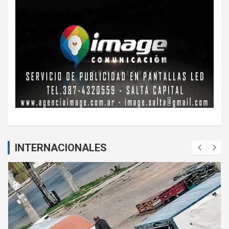
INTERNACIONALES